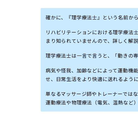
確かに、『理学療法士』という名前か
リハビリテーションにおける理学療法士（Ph
まり知られていませんので、詳しく解説
理学療法士は一言で言うと、「動きの
病気や怪我、加齢などによって運動機
せ、日常生活をより快適に送れるよう
単なるマッサージ師やトレーナーでは
運動療法や物理療法（電気、温熱など