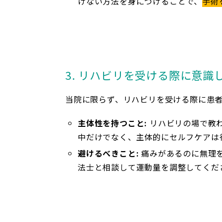
けない方法を身につけることで、
手術
3. リハビリを受ける際に意識
当院に限らず、リハビリを受ける際に患
主体性を持つこと:
リハビリの場で教
中だけでなく、主体的にセルフケアは
避けるべきこと:
痛みがあるのに無理
法士と相談して運動量を調整してくだ