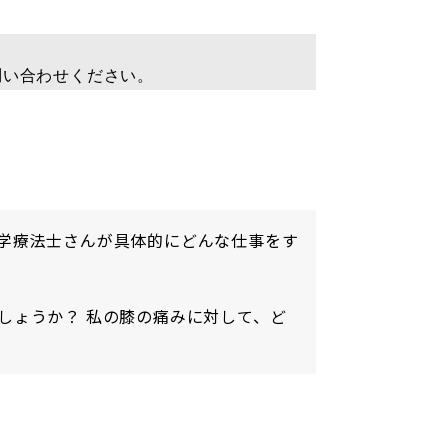
問い合わせください。
学療法士さんが具体的にどんな仕事をす
しょうか？ 私の膝の痛みに対して、ど