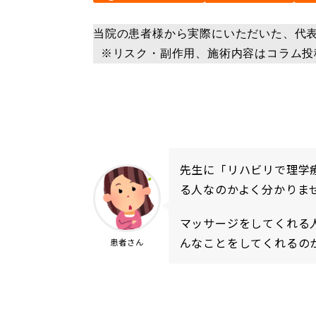
当院の患者様から実際にいただいた、代
 ※リスク・副作用、施術内容はコラム
先生に「リハビリで理学
る人なのかよく分かりま
マッサージをしてくれる
んなことをしてくれるの
患者さん