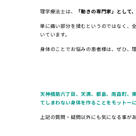
理学療法士は、
「動きの専門家」として
単に痛い部分を揉むというのではなく、
いています。
身体のことでお悩みの患者様は、ぜひ、
天神橋筋六丁目、天満、都島、南森町、
てしまわない身体を作ることをモットー
上記の質問・疑問以外にも気になる事が