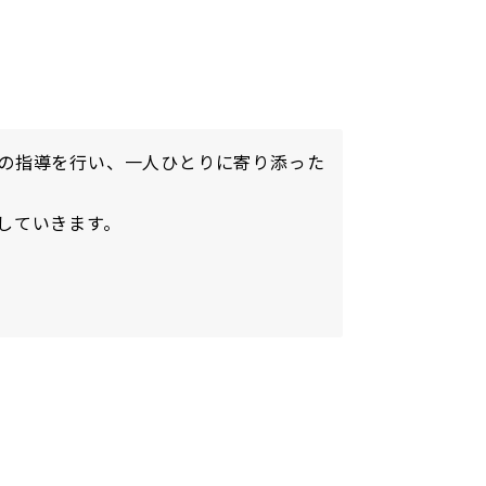
の指導を行い、一人ひとりに寄り添った
していきます。