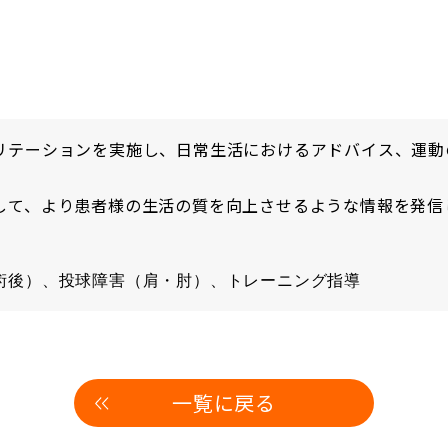
リテーションを実施し、日常生活におけるアドバイス、運動
して、より患者様の生活の質を向上させるような情報を発信
術後）、投球障害（肩・肘）、トレーニング指導
一覧に戻る