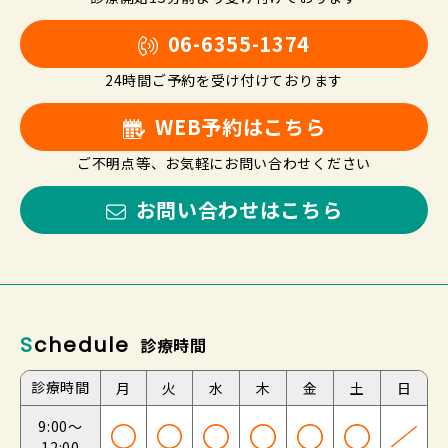
06-6355-1374
24時間ご予約を受け付けております
WEB予約はこちら
ご不明点等、お気軽にお問い合わせください
お問い合わせはこちら
Schedule
診療時間
診療時間
月
火
水
木
金
土
日
9:00～
12:00