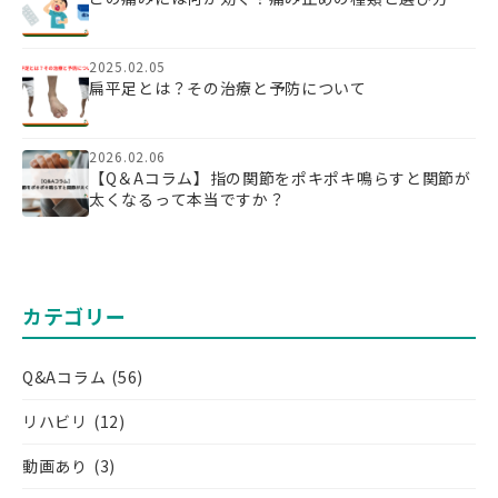
2025.02.05
扁平足とは？その治療と予防について
2026.02.06
【Q＆Aコラム】指の関節をポキポキ鳴らすと関節が
太くなるって本当ですか？
カテゴリー
Q&Aコラム
(56)
リハビリ
(12)
動画あり
(3)