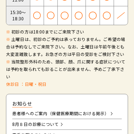
15:30～
18:30
※
初診の方は18:00までにご来院下さい
※
土曜日は、初診のご予約は承っておりません。ご希望の場
合は予約なしでご来院下さい。なお、土曜日は午前午後とも
大変混雑致します。お急ぎの方は平日の受診をご検討下さい
※
当院整形外科のため、頭部、顔、爪に関する症状について
は予約を取られても診ることが出来ません、予めご了承下さ
い
休診日 ：日曜・祝日
お知らせ
患者様へのご案内（保健医療期間における掲示）
8月８日の診療について