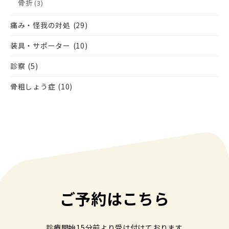
骨折
(3)
痛み・怪我の対処
(29)
装具・サポーター
(10)
診察
(5)
骨粗しょう症
(10)
ご予約はこちら
診療開始15分前より受け付けております