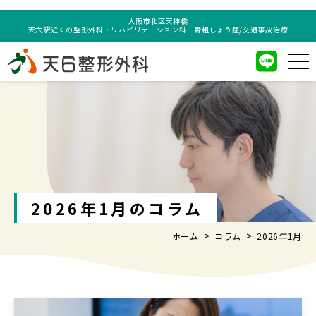
大阪市北区天神橋
天六駅近くの整形外科・リハビリテーション科｜骨粗しょう症/交通事故治療
2026年1月のコラム
ホーム
コラム
2026年1月