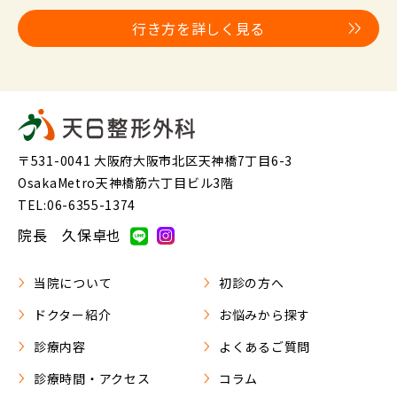
行き方を詳しく見る
〒531-0041 大阪府大阪市北区天神橋7丁目6-3
OsakaMetro天神橋筋六丁目ビル3階
TEL:06-6355-1374
院長 久保卓也
当院について
初診の方へ
ドクター紹介
お悩みから探す
診療内容
よくあるご質問
診療時間・アクセス
コラム