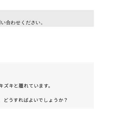
問い合わせください。
キズキと腫れています。
、どうすればよいでしょうか？