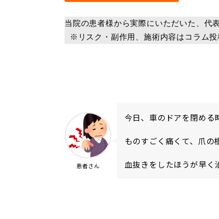
当院の患者様から実際にいただいた、代
 ※リスク・副作用、施術内容はコラム
今日、車のドアを閉める
ものすごく痛くて、爪の
血抜きをしたほうが早く
患者さん