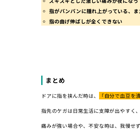
ズキズキとした激しい痛みが夜になっ
指がパンパンに腫れ上がっている、ま
指の曲げ伸ばしが全くできない
まとめ
ドアに指を挟んだ時は、
「自分で血豆を
指先のケガは日常生活に支障が出やすく
痛みが強い場合や、不安な時は、我慢せ