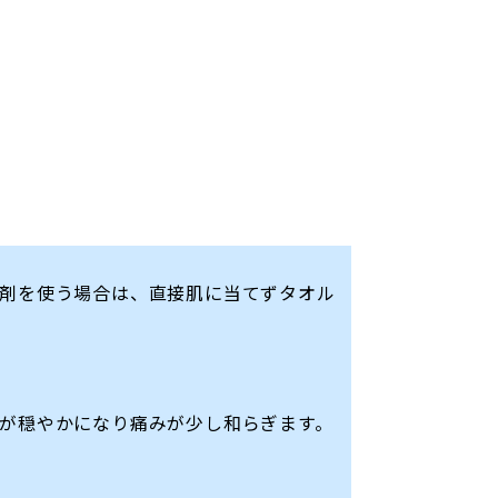
剤を使う場合は、直接肌に当てずタオル
が穏やかになり痛みが少し和らぎます。