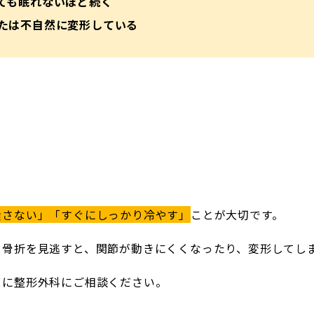
ても眠れないほど続く
たは不自然に変形している
潰さない」「すぐにしっかり冷やす」
ことが大切です。
、骨折を見逃すと、関節が動きにくくなったり、変形してし
ずに整形外科にご相談ください。