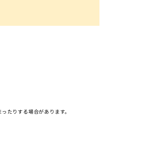
まったりする場合があります。