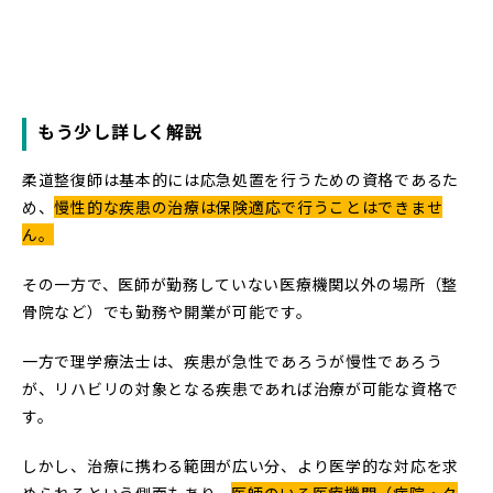
もう少し詳しく解説
柔道整復師は基本的には応急処置を行うための資格であるた
め、
慢性的な疾患の治療は保険適応で行うことはできませ
ん。
その一方で、医師が勤務していない医療機関以外の場所（整
骨院など）でも勤務や開業が可能です。
一方で理学療法士は、疾患が急性であろうが慢性であろう
が、リハビリの対象となる疾患であれば治療が可能な資格で
す。
しかし、治療に携わる範囲が広い分、より医学的な対応を求