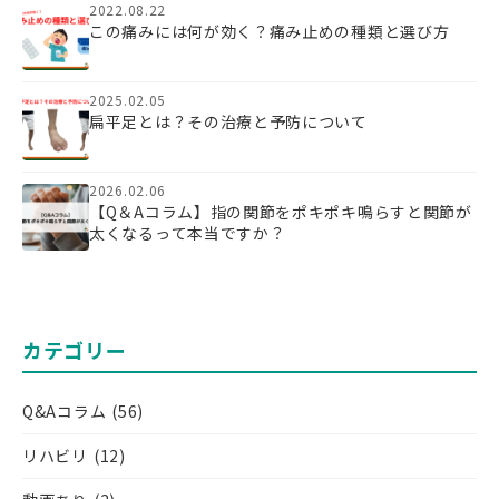
2022.08.22
この痛みには何が効く？痛み止めの種類と選び方
2025.02.05
扁平足とは？その治療と予防について
2026.02.06
【Q＆Aコラム】指の関節をポキポキ鳴らすと関節が
太くなるって本当ですか？
カテゴリー
Q&Aコラム
(56)
リハビリ
(12)