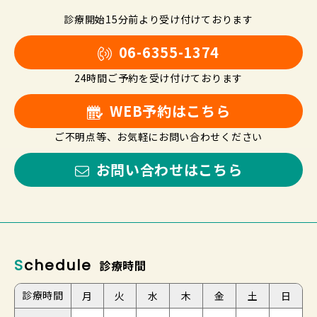
診療開始15分前より受け付けております
06-6355-1374
24時間ご予約を受け付けております
WEB予約はこちら
ご不明点等、お気軽にお問い合わせください
お問い合わせはこちら
Schedule
診療時間
診療時間
月
火
水
木
金
土
日