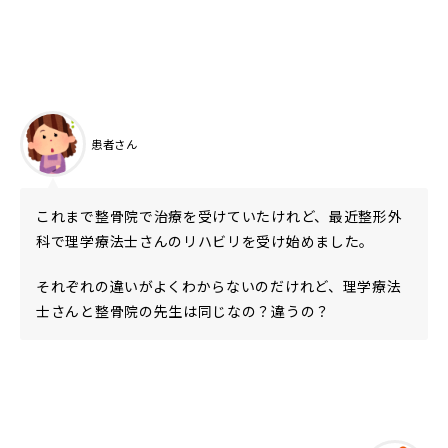
患者さん
これまで整骨院で治療を受けていたけれど、最近整形外
科で理学療法士さんのリハビリを受け始めました。
それぞれの違いがよくわからないのだけれど、理学療法
士さんと整骨院の先生は同じなの？違うの？