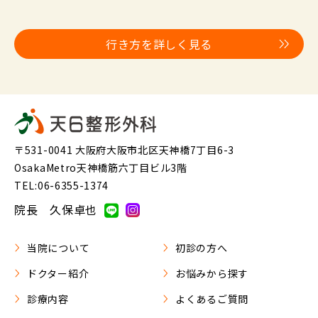
行き方を詳しく見る
〒531-0041 大阪府大阪市北区天神橋7丁目6-3
OsakaMetro天神橋筋六丁目ビル3階
TEL:06-6355-1374
院長 久保卓也
当院について
初診の方へ
ドクター紹介
お悩みから探す
診療内容
よくあるご質問