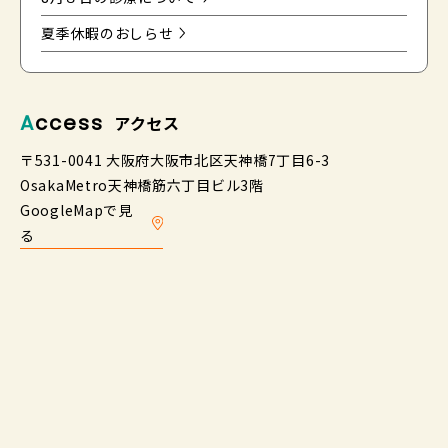
夏季休暇のおしらせ
Access
アクセス
〒531-0041 大阪府大阪市北区天神橋7丁目6-3
OsakaMetro天神橋筋六丁目ビル3階
GoogleMapで見
る