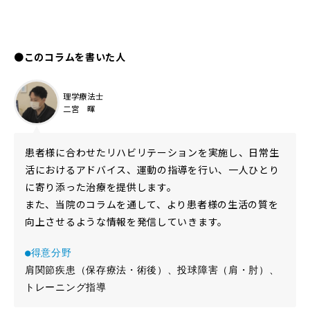
●
このコラムを書いた人
理学療法士
二宮 暉
患者様に合わせたリハビリテーションを実施し、日常生
活におけるアドバイス、運動の指導を行い、一人ひとり
に寄り添った治療を提供します。
また、当院のコラムを通して、より患者様の生活の質を
向上させるような情報を発信していきます。
●得意分野
肩関節疾患（保存療法・術後）、投球障害（肩・肘）、
トレーニング指導