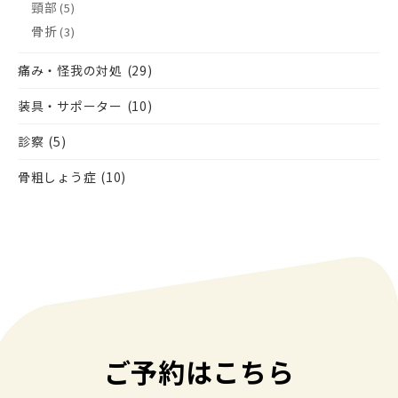
頸部
(5)
骨折
(3)
痛み・怪我の対処
(29)
装具・サポーター
(10)
診察
(5)
骨粗しょう症
(10)
ご予約はこちら