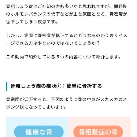
骨粗しょう症はご存知の方も多いかと思われますが、閉経後
のホルモンバランスの低下などが主な原因となる、骨密度が
低下してしまう疾患です。
しかし、実際に骨密度が低下するとどうなるのかうまくイメ
ージできる方は少ないのではないでしょうか？
この動画で紹介している５つの内容について紹介します。
骨粗しょう症の症状①：簡単に骨折する
骨密度が低下すると、下図のように骨の中身がスカスカのス
ポンジ状になってしまいます。