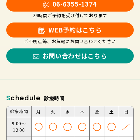
06-6355-1374
24時間ご予約を受け付けております
WEB予約はこちら
ご不明点等、お気軽にお問い合わせください
お問い合わせはこちら
Schedule
診療時間
診療時間
月
火
水
木
金
土
日
9:00～
12:00