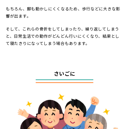
もちろん、脚も動かしにくくなるため、歩行などに大きな影
響が出ます。
そして、これらの骨折をしてしまったり、繰り返してしまう
と、日常生活での動作がどんどん行いにくくなり、結果とし
て寝たきりになってしまう場合もあります。
さいごに