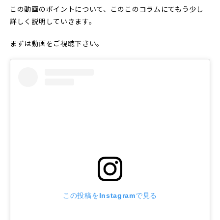
この動画のポイントについて、このこのコラムにてもう少し
詳しく説明していきます。
まずは動画をご視聴下さい。
この投稿をInstagramで見る