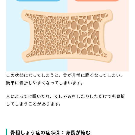
この状態になってしまうと、骨が非常に脆くなってしまい、
簡単に骨折しやすくなってしまいます。
人によっては躓いたり、くしゃみをしたりしただけでも骨折
してしまうことがあります。
骨粗しょう症の症状②：身長が縮む