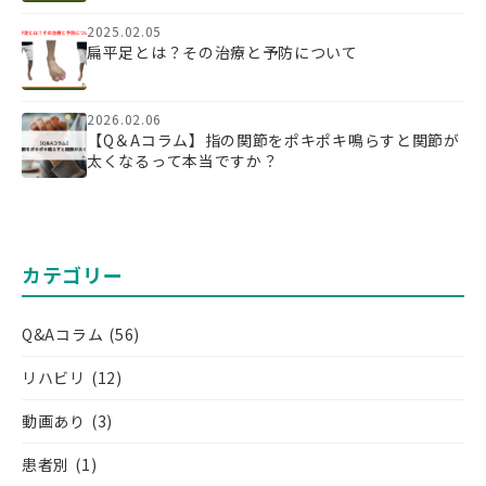
2025.02.05
扁平足とは？その治療と予防について
2026.02.06
【Q＆Aコラム】指の関節をポキポキ鳴らすと関節が
太くなるって本当ですか？
カテゴリー
Q&Aコラム
(56)
リハビリ
(12)
動画あり
(3)
患者別
(1)