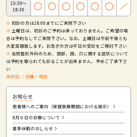
15:30～
18:30
※
初診の方は18:00までにご来院下さい
※
土曜日は、初診のご予約は承っておりません。ご希望の場
合は予約なしでご来院下さい。なお、土曜日は午前午後とも
大変混雑致します。お急ぎの方は平日の受診をご検討下さい
※
当院整形外科のため、頭部、顔、爪に関する症状について
は予約を取られても診ることが出来ません、予めご了承下さ
い
休診日 ：日曜・祝日
お知らせ
患者様へのご案内（保健医療期間における掲示）
8月８日の診療について
夏季休暇のおしらせ