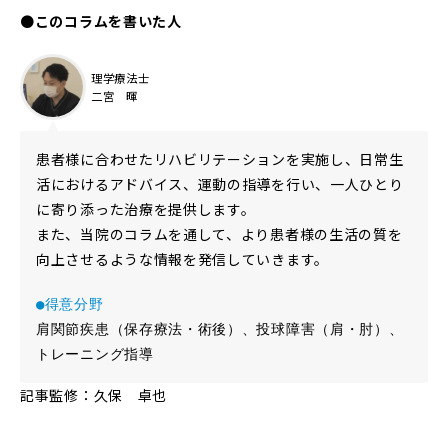
●
このコラムを書いた人
理学療法士
二宮 暉
患者様に合わせたリハビリテーションを実施し、日常生
活におけるアドバイス、運動の指導を行い、一人ひとり
に寄り添った治療を提供します。
また、当院のコラムを通して、より患者様の生活の質を
向上させるような情報を発信していきます。
●得意分野
肩関節疾患（保存療法・術後）、投球障害（肩・肘）、
トレーニング指導
記事監修：久保 卓也