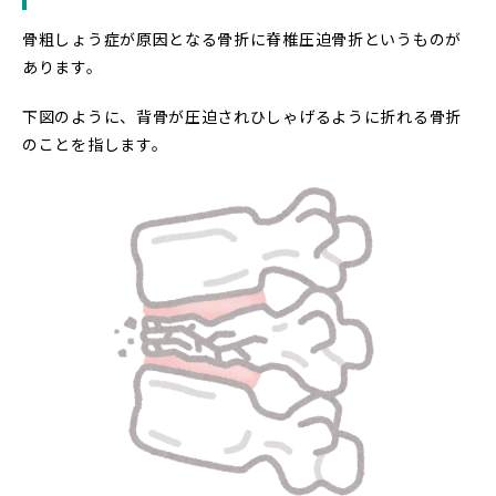
骨粗しょう症が原因となる骨折に脊椎圧迫骨折というものが
あります。
下図のように、背骨が圧迫されひしゃげるように折れる骨折
のことを指します。