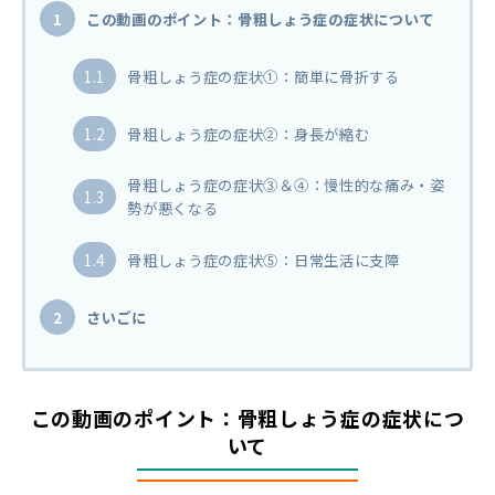
1
この動画のポイント：骨粗しょう症の症状について
1.1
骨粗しょう症の症状①：簡単に骨折する
1.2
骨粗しょう症の症状②：身長が縮む
骨粗しょう症の症状③＆④：慢性的な痛み・姿
1.3
勢が悪くなる
1.4
骨粗しょう症の症状⑤：日常生活に支障
2
さいごに
この動画のポイント：骨粗しょう症の症状につ
いて