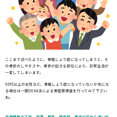
ここまで述べたように、骨粗しょう症になってしまうと、そ
の骨折のしやすさや、骨折が起きる部位により、日常生活が
一変してしまいます。
50代以上の女性など、骨粗しょう症になっていないか気にな
る場合は一度DEXA法による骨密度検査を行ってみて下さい
ね。
天神橋筋六丁目、天満、都島、南森町、東淀川区から通いや