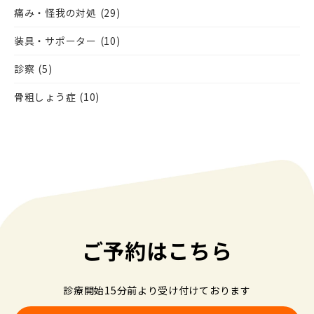
痛み・怪我の対処
(29)
装具・サポーター
(10)
診察
(5)
骨粗しょう症
(10)
ご予約はこちら
診療開始15分前より受け付けております