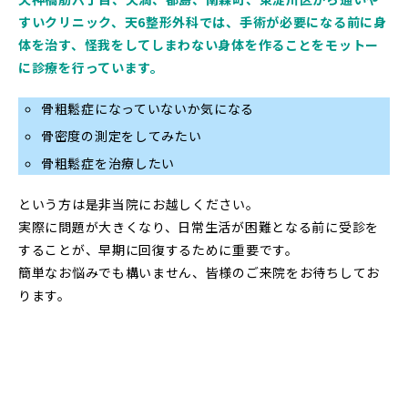
すいクリニック、天6整形外科では、手術が必要になる前に身
体を治す、怪我をしてしまわない身体を作ることをモットー
に診療を行っています。
骨粗鬆症になっていないか気になる
骨密度の測定をしてみたい
骨粗鬆症を治療したい
という方は是非当院にお越しください。
実際に問題が大きくなり、日常生活が困難となる前に受診を
することが、早期に回復するために重要です。
簡単なお悩みでも構いません、皆様のご来院をお待ちしてお
ります。