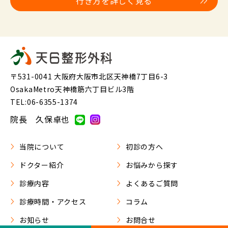
行き方を詳しく見る
〒531-0041 大阪府大阪市北区天神橋7丁目6-3
OsakaMetro天神橋筋六丁目ビル3階
TEL:06-6355-1374
院長 久保卓也
当院について
初診の方へ
ドクター紹介
お悩みから探す
診療内容
よくあるご質問
診療時間・アクセス
コラム
お知らせ
お問合せ