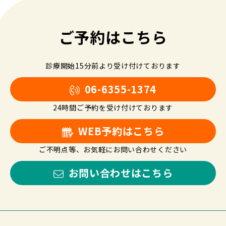
ご予約はこちら
診療開始15分前より受け付けております
06-6355-1374
24時間ご予約を受け付けております
WEB予約はこちら
ご不明点等、お気軽にお問い合わせください
お問い合わせはこちら