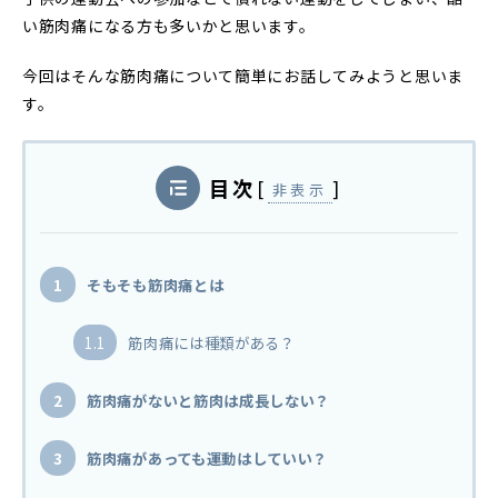
い筋肉痛になる方も多いかと思います。
今回はそんな筋肉痛について簡単にお話してみようと思いま
す。
目次
[
]
非表示
1
そもそも筋肉痛とは
1.1
筋肉痛には種類がある？
2
筋肉痛がないと筋肉は成長しない？
3
筋肉痛があっても運動はしていい？