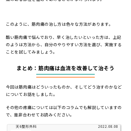
このように、筋肉痛の治し方は色々な方法があります。
酷い筋肉痛で悩んでおり、早く治したいといった方は、上記
のようは方法から、自分のやりやすい方法を選び、実施する
ことを試してみましょう。
まとめ：筋肉痛は血流を改善して治そう
今回は筋肉痛はどういったものか、そしてどう治すのかなど
についてお話をしました。
その他の疼痛については以下のコラムでも解説していますの
で、是非合わせてお読みください。
天6整形外科
2022.08.08