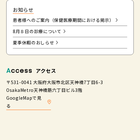
お知らせ
患者様へのご案内（保健医療期間における掲示）
8月８日の診療について
夏季休暇のおしらせ
Access
アクセス
〒531-0041 大阪府大阪市北区天神橋7丁目6-3
OsakaMetro天神橋筋六丁目ビル3階
GoogleMapで見
る