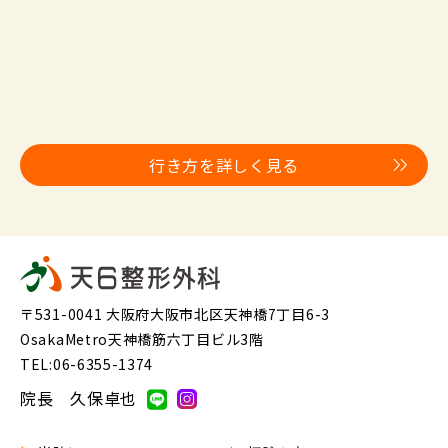
行き方を詳しく見る
〒531-0041 大阪府大阪市北区天神橋7丁目6-3
OsakaMetro天神橋筋六丁目ビル3階
TEL:06-6355-1374
院長 久保卓也