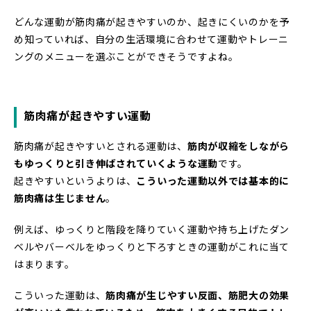
どんな運動が筋肉痛が起きやすいのか、起きにくいのかを予
め知っていれば、自分の生活環境に合わせて運動やトレーニ
ングのメニューを選ぶことができそうですよね。
筋肉痛が起きやすい運動
筋肉痛が起きやすいとされる運動は、
筋肉が収縮をしながら
もゆっくりと引き伸ばされていくような運動
です。
起きやすいというよりは、
こういった運動以外では基本的に
筋肉痛は生じません
。
例えば、ゆっくりと階段を降りていく運動や持ち上げたダン
ベルやバーベルをゆっくりと下ろすときの運動がこれに当て
はまります。
こういった運動は、
筋肉痛が生じやすい反面、筋肥大の効果