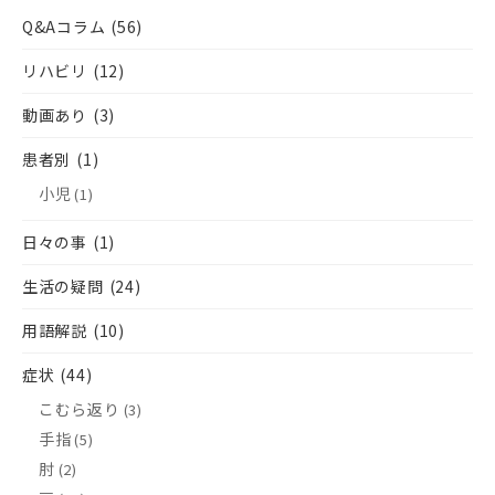
Q&Aコラム
(56)
リハビリ
(12)
動画あり
(3)
患者別
(1)
小児
(1)
日々の事
(1)
生活の疑問
(24)
用語解説
(10)
症状
(44)
こむら返り
(3)
手指
(5)
肘
(2)