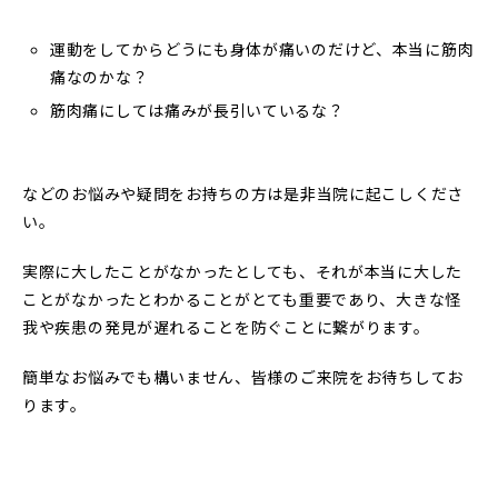
運動をしてからどうにも身体が痛いのだけど、本当に筋肉
痛なのかな？
筋肉痛にしては痛みが長引いているな？
などのお悩みや疑問をお持ちの方は是非当院に起こしくださ
い。
実際に大したことがなかったとしても、それが本当に大した
ことがなかったとわかることがとても重要であり、大きな怪
我や疾患の発見が遅れることを防ぐことに繋がります。
簡単なお悩みでも構いません、皆様のご来院をお待ちしてお
ります。