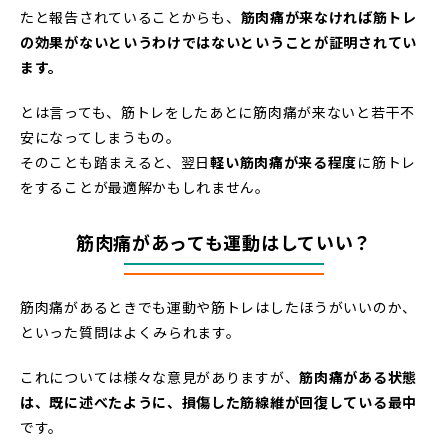
たと報告されていることからも、
筋肉痛が来なければ筋トレ
の効果がないというわけではないということが証明されてい
ます。
とは言っても、筋トレをしたあとに筋肉痛が来ないと若干不
安になってしまうもの。
そのことも踏まえると、翌日
軽い筋肉痛が来る程度
に筋トレ
をすることが最適解かもしれません。
筋肉痛があっても運動はしていい？
筋肉痛があるときでも運動や筋トレはしたほうがいいのか、
といった質問はよくみられます。
これについては様々な意見がありますが、
筋肉痛がある状態
は、既に述べたように、損傷した筋線維が回復している最中
です。