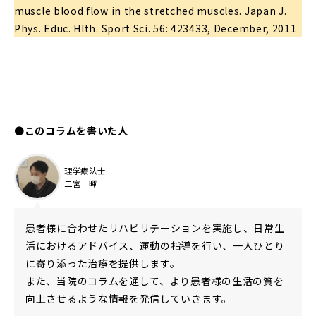
muscle blood flow in the stretched muscles. Japan J.
Phys. Educ. Hlth. Sport Sci. 56: 423433, December, 2011
●
このコラムを書いた人
理学療法士
二宮 暉
患者様に合わせたリハビリテーションを実施し、日常生
活におけるアドバイス、運動の指導を行い、一人ひとり
に寄り添った治療を提供します。
また、当院のコラムを通して、より患者様の生活の質を
向上させるような情報を発信していきます。