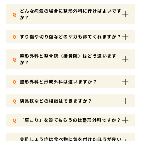
どんな病気の場合に整形外科に行けばよいです
Q.
か？
Q.
すり傷や切り傷などのケガも診てくれますか？
整形外科と整骨院（接骨院）はどう違います
Q.
か？
Q.
整形外科と形成外科は違いますか？
Q.
装具杖などの相談はできますか？
Q.
「肩こり」を診てもらうのは整形外科ですか？
骨粗しょう症は食べ物に気を付けたほうが良い