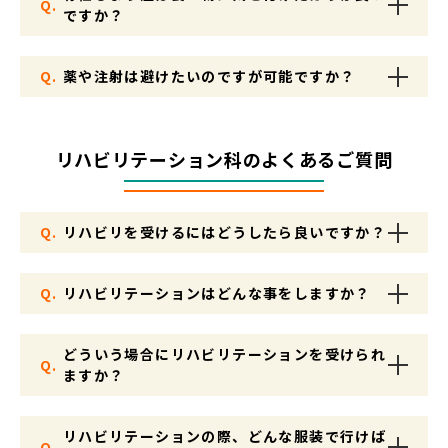
Q.
ですか？
Q.
薬や注射は避けたいのですが可能ですか？
リハビリテーション科のよくあるご質問
Q.
リハビリを受けるにはどうしたら良いですか？
Q.
リハビリテーションはどんな事をしますか？
どういう場合にリハビリテーションを受けられ
Q.
ますか？
リハビリテーションの際、どんな服装で行けば
Q.