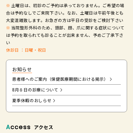
※
土曜日は、初診のご予約は承っておりません。ご希望の場
合は予約なしでご来院下さい。なお、土曜日は午前午後とも
大変混雑致します。お急ぎの方は平日の受診をご検討下さい
※
当院整形外科のため、頭部、顔、爪に関する症状について
は予約を取られても診ることが出来ません、予めご了承下さ
い
休診日 ：日曜・祝日
お知らせ
患者様へのご案内（保健医療期間における掲示）
8月８日の診療について
夏季休暇のおしらせ
Access
アクセス