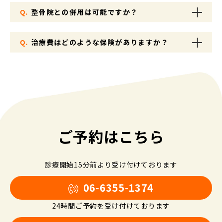
Q.
整骨院との併用は可能ですか？
Q.
治療費はどのような保険がありますか？
ご予約はこちら
診療開始15分前より受け付けております
06-6355-1374
24時間ご予約を受け付けております