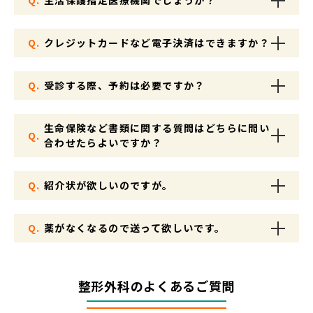
Q.
生活保護指定医療機関でしょうか？
Q.
クレジットカードなど電子決済はできますか？
Q.
受診する際、予約は必要ですか？
生命保険など書類に関する質問はどちらに問い
Q.
合わせたらよいですか？
Q.
紹介状が欲しいのですが。
Q.
薬がなくなるので送って欲しいです。
整形外科のよくあるご質問