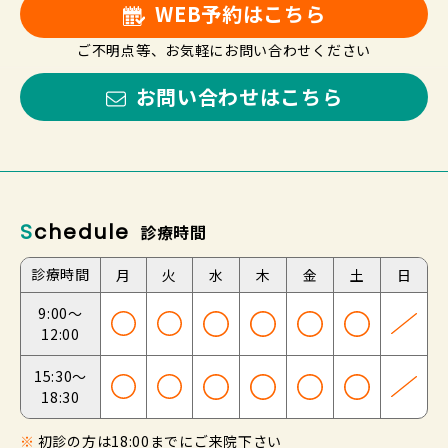
WEB予約はこちら
ご不明点等、お気軽にお問い合わせください
お問い合わせはこちら
Schedule
診療時間
診療時間
月
火
水
木
金
土
日
9:00～
12:00
15:30～
18:30
※
初診の方は18:00までにご来院下さい