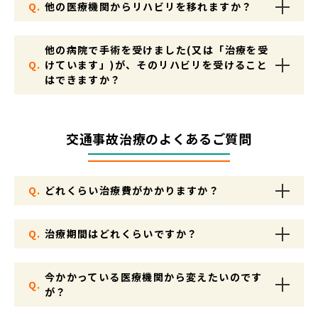
Q.
他の医療機関からリハビリを移れますか？
他の病院で手術を受けました(又は「治療を受
Q.
けています」)が、そのリハビリを受けること
はできますか？
交通事故治療のよくあるご質問
Q.
どれくらい治療費がかかりますか？
Q.
治療期間はどれくらいですか？
今かかっている医療機関から変えたいのです
Q.
が？