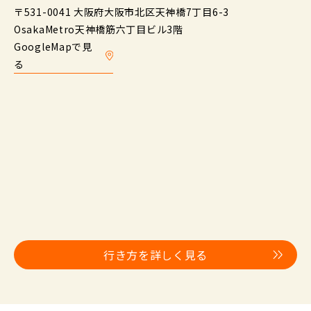
〒531-0041 大阪府大阪市北区天神橋7丁目6-3
OsakaMetro天神橋筋六丁目ビル3階
GoogleMapで見
る
行き方を詳しく見る