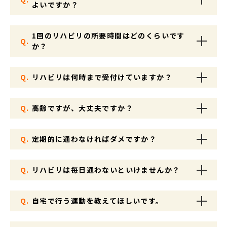
よいですか？
1回のリハビリの所要時間はどのくらいです
Q.
か？
Q.
リハビリは何時まで受付けていますか？
Q.
高齢ですが、大丈夫ですか？
Q.
定期的に通わなければダメですか？
Q.
リハビリは毎日通わないといけませんか？
Q.
自宅で行う運動を教えてほしいです。