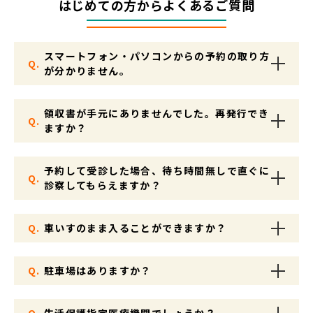
はじめての方からよくあるご質問
スマートフォン・パソコンからの予約の取り方
Q.
が分かりません。
領収書が手元にありませんでした。再発行でき
Q.
ますか？
予約して受診した場合、待ち時間無しで直ぐに
Q.
診察してもらえますか？
Q.
車いすのまま入ることができますか？
Q.
駐車場はありますか？