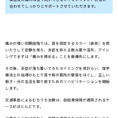
合わせてしっかりとサポートさせていただきます。
痛みが強い初期段階では、首を固定するカラー（装具）を用
いたりして安静を保ち、炎症を抑える飲み薬や湿布、アイシ
ングでまずは「痛みを鎮める」ことを最優先にします。
その後、炎症が落ち着いてきたタイミングを見計らい、理学
療法士の指導のもとで首や肩の筋肉の緊張をほぐし、正しい
動き・元の生活を取り戻すためのリハビリテーションを開始
します。
交通事故によるむちうち治療は、自賠責保険が適用されるケ
ースがほとんどです。