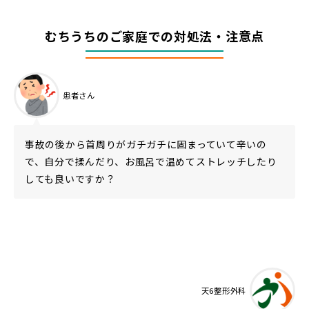
むちうちのご家庭での対処法・注意点
患者さん
事故の後から首周りがガチガチに固まっていて辛いの
で、自分で揉んだり、お風呂で温めてストレッチしたり
しても良いですか？
天6整形外科