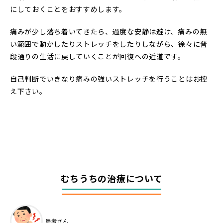
にしておくことをおすすめします。
痛みが少し落ち着いてきたら、過度な安静は避け、痛みの無
い範囲で動かしたりストレッチをしたりしながら、徐々に普
段通りの生活に戻していくことが回復への近道です。
自己判断でいきなり痛みの強いストレッチを行うことはお控
え下さい。
むちうちの治療について
患者さん