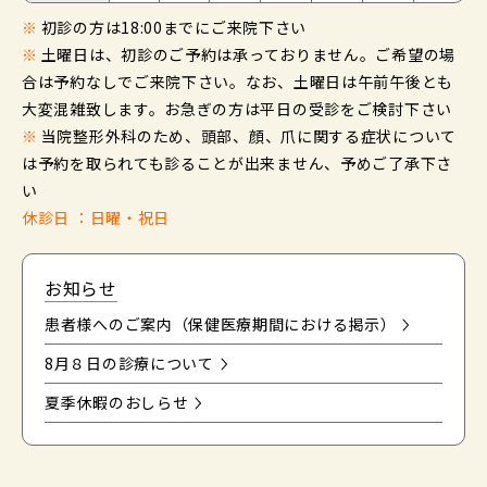
※
初診の方は18:00までにご来院下さい
※
土曜日は、初診のご予約は承っておりません。ご希望の場
合は予約なしでご来院下さい。なお、土曜日は午前午後とも
大変混雑致します。お急ぎの方は平日の受診をご検討下さい
※
当院整形外科のため、頭部、顔、爪に関する症状について
は予約を取られても診ることが出来ません、予めご了承下さ
い
休診日 ：日曜・祝日
お知らせ
患者様へのご案内（保健医療期間における掲示）
8月８日の診療について
夏季休暇のおしらせ