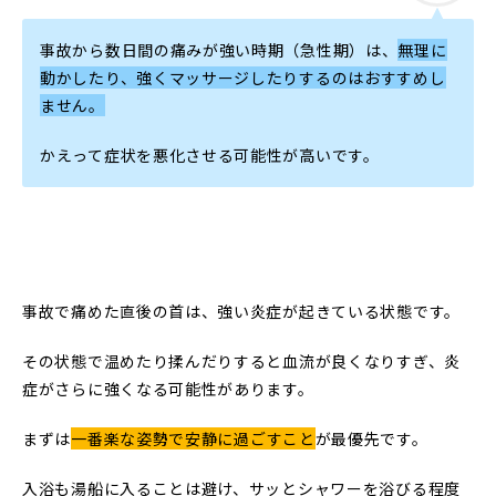
事故から数日間の痛みが強い時期（急性期）は、
無理に
動かしたり、強くマッサージしたりするのはおすすめし
ません。
かえって症状を悪化させる可能性が高いです。
事故で痛めた直後の首は、強い炎症が起きている状態です。
その状態で温めたり揉んだりすると血流が良くなりすぎ、炎
症がさらに強くなる可能性があります。
まずは
一番楽な姿勢で安静に過ごすこと
が最優先です。
入浴も湯船に入ることは避け、サッとシャワーを浴びる程度