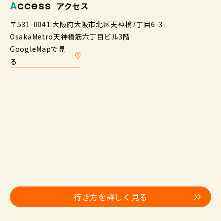
Access
アクセス
〒531-0041 大阪府大阪市北区天神橋7丁目6-3
OsakaMetro天神橋筋六丁目ビル3階
GoogleMapで見
る
行き方を詳しく見る