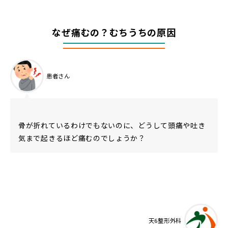
なぜ痛むの？むちうちの原因
患者さん
骨が折れているわけでもないのに、どうして頭痛や吐き
気まで起きるほど痛むのでしょうか？
天6整形外科