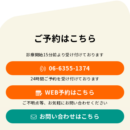
ご予約はこちら
診療開始15分前より受け付けております
06-6355-1374
24時間ご予約を受け付けております
WEB予約はこちら
ご不明点等、お気軽にお問い合わせください
お問い合わせはこちら