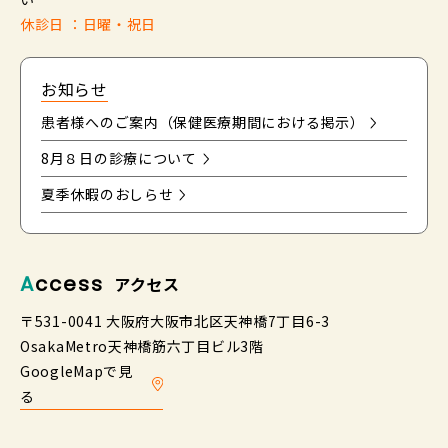
休診日 ：日曜・祝日
お知らせ
患者様へのご案内（保健医療期間における掲示）
8月８日の診療について
夏季休暇のおしらせ
Access
アクセス
〒531-0041 大阪府大阪市北区天神橋7丁目6-3
OsakaMetro天神橋筋六丁目ビル3階
GoogleMapで見
る