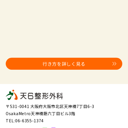
行き方を詳しく見る
〒531-0041 大阪府大阪市北区天神橋7丁目6-3
OsakaMetro天神橋筋六丁目ビル3階
TEL:06-6355-1374