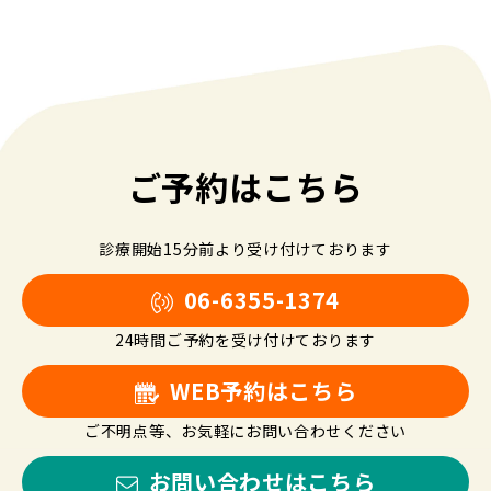
ご予約はこちら
診療開始15分前より受け付けております
06-6355-1374
24時間ご予約を受け付けております
WEB予約はこちら
ご不明点等、お気軽にお問い合わせください
お問い合わせはこちら