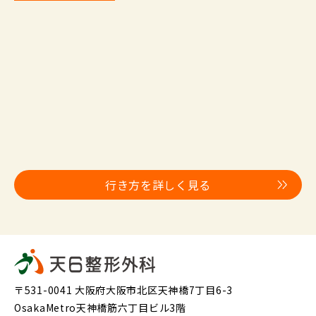
行き方を詳しく見る
〒531-0041 大阪府大阪市北区天神橋7丁目6-3
OsakaMetro天神橋筋六丁目ビル3階