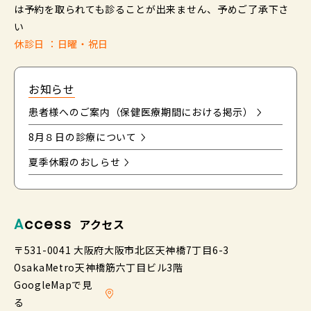
は予約を取られても診ることが出来ません、予めご了承下さ
い
休診日 ：日曜・祝日
お知らせ
患者様へのご案内（保健医療期間における掲示）
8月８日の診療について
夏季休暇のおしらせ
Access
アクセス
〒531-0041 大阪府大阪市北区天神橋7丁目6-3
OsakaMetro天神橋筋六丁目ビル3階
GoogleMapで見
る