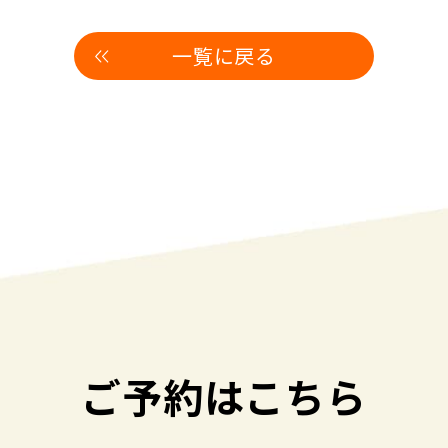
一覧に戻る
ご予約はこちら