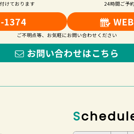
け付けております
24時間ご予
5-1374
WE
ご不明点等、お気軽にお問い合わせください
お問い合わせはこちら
Schedul