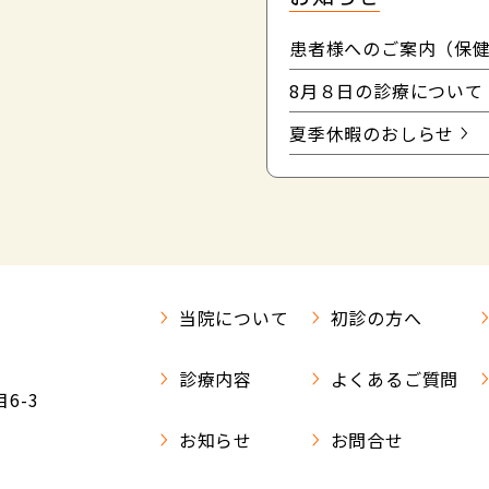
患者様へのご案内（保
8月８日の診療について
夏季休暇のおしらせ
当院について
初診の方へ
診療内容
よくあるご質問
6-3
お知らせ
お問合せ