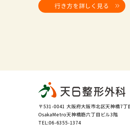
行き方を詳しく見る
〒531-0041 大阪府大阪市北区天神橋7丁目
OsakaMetro天神橋筋六丁目ビル3階
TEL:06-6355-1374