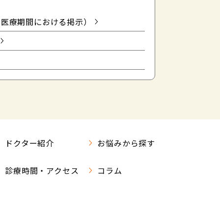
健医療期間における掲示）
ドクター紹介
お悩みから探す
診療時間・アクセス
コラム