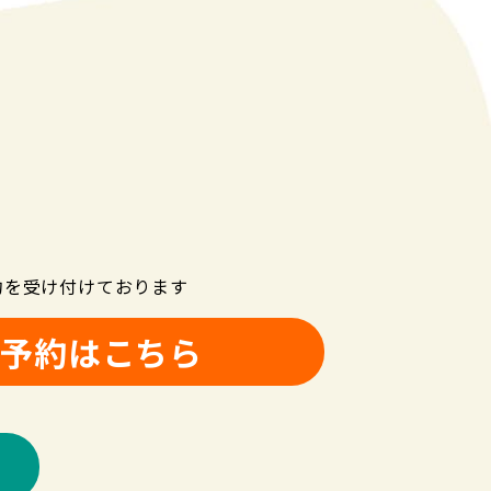
約を受け付けております
B予約はこちら