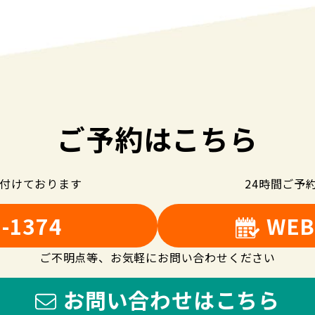
ご予約はこちら
け付けております
24時間ご予
5-1374
WE
ご不明点等、お気軽にお問い合わせください
お問い合わせはこちら