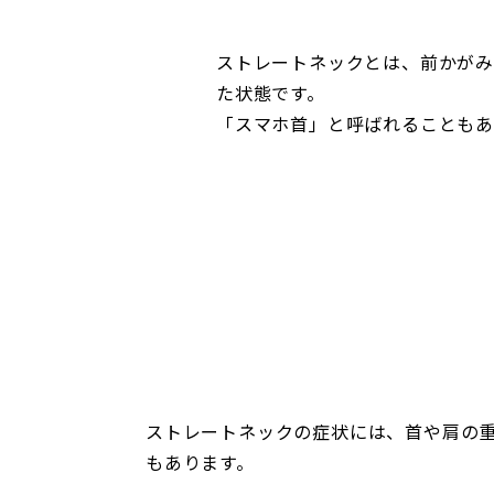
ストレートネックとは、前かがみ
た状態です。
「スマホ首」と呼ばれることもあ
ストレートネックの症状には、首や肩の
もあります。