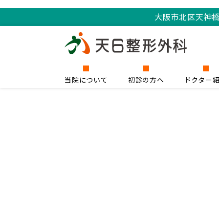
大阪市北区天神
当院について
初診の方へ
ドクター