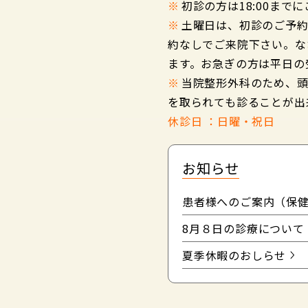
※
初診の方は18:00まで
※
土曜日は、初診のご予
約なしでご来院下さい。な
ます。お急ぎの方は平日の
※
当院整形外科のため、
を取られても診ることが出
休診日 ：日曜・祝日
お知らせ
患者様へのご案内（保
8月８日の診療について
夏季休暇のおしらせ