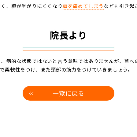
なく、腕が挙がりにくくなり
肩を痛めてしまう
なども引き起
院長より
く、病的な状態ではないと言う意味ではありませんが、首へ
チで柔軟性をつけ、また頸部の筋力をつけていきましょう。
一覧に戻る