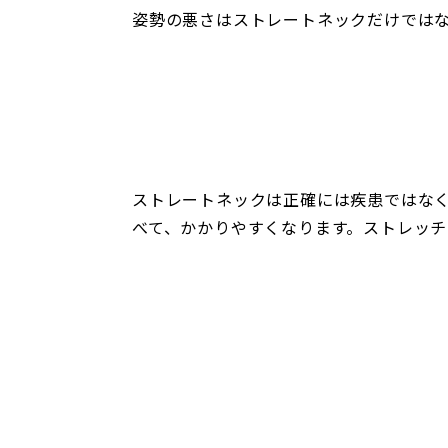
姿勢の悪さはストレートネックだけでは
ストレートネックは正確には疾患ではな
べて、かかりやすくなります。ストレッ