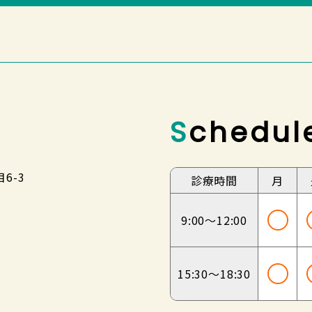
Schedul
6-3
診療時間
月
9:00～
12:00
15:30～
18:30