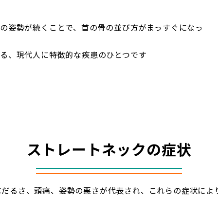
の姿勢が続くことで、首の骨の並び方がまっすぐになっ
る、現代人に特徴的な疾患のひとつです
ストレートネックの症状
重だるさ、頭痛、姿勢の悪さが代表され、これらの症状によ