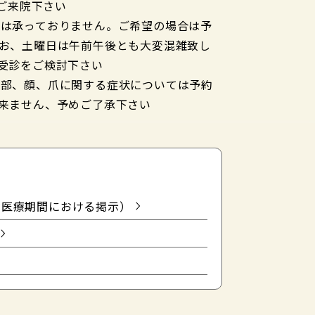
にご来院下さい
約は承っておりません。ご希望の場合は予
お、土曜日は午前午後とも大変混雑致し
受診をご検討下さい
頭部、顔、爪に関する症状については予約
来ません、予めご了承下さい
健医療期間における掲示）