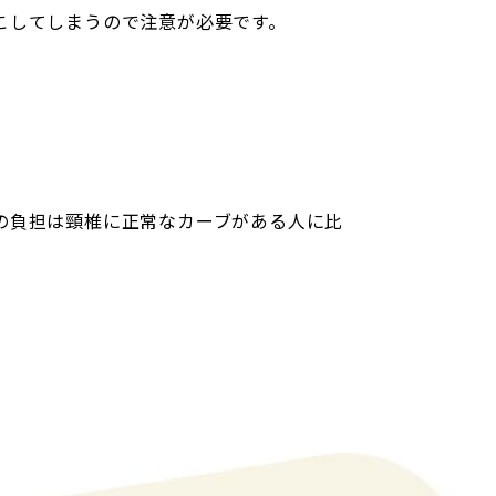
こしてしまうので注意が必要です。
の負担は頸椎に正常なカーブがある人に比