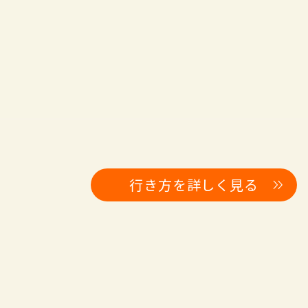
行き方を詳しく見る