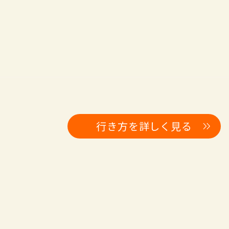
行き方を詳しく見る