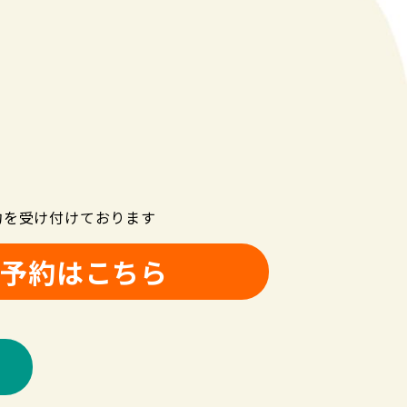
約を受け付けております
B予約はこちら