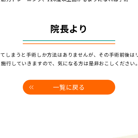
院長より
れてしまうと手術しか方法はありませんが、その手術前後は
を施行していきますので、気になる方は是非おこしください
一覧に戻る