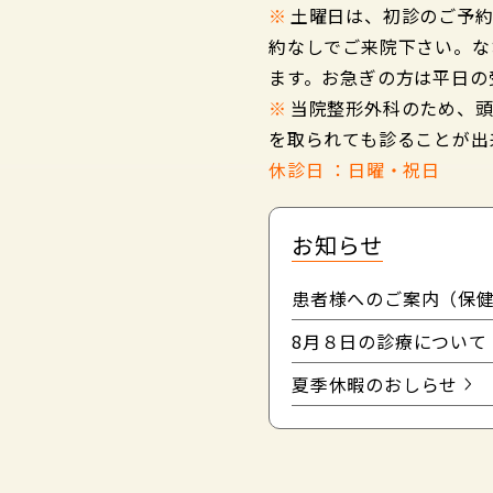
※
土曜日は、初診のご予
約なしでご来院下さい。な
ます。お急ぎの方は平日の
※
当院整形外科のため、
を取られても診ることが出
休診日 ：日曜・祝日
お知らせ
患者様へのご案内（保
8月８日の診療について
夏季休暇のおしらせ