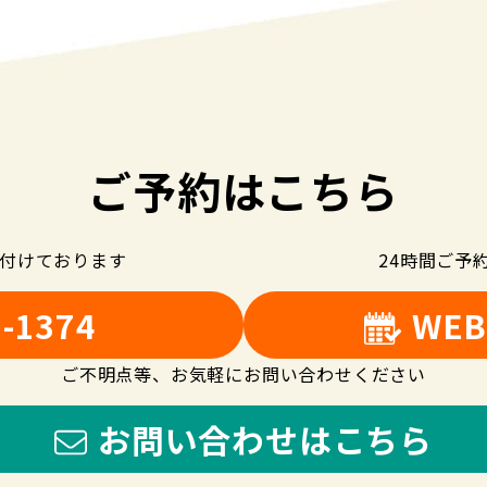
ご予約はこちら
け付けております
24時間ご予
5-1374
WE
ご不明点等、お気軽にお問い合わせください
お問い合わせはこちら