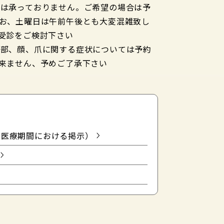
約は承っておりません。ご希望の場合は予
お、土曜日は午前午後とも大変混雑致し
受診をご検討下さい
頭部、顔、爪に関する症状については予約
来ません、予めご了承下さい
健医療期間における掲示）