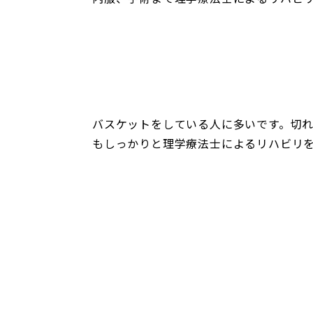
バスケットをしている人に多いです。切
もしっかりと理学療法士によるリハビリ