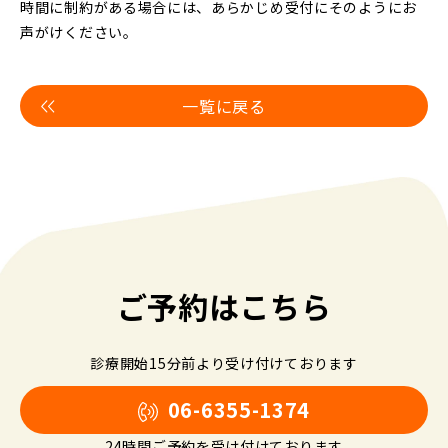
時間に制約がある場合には、あらかじめ受付にそのようにお
声がけください。
一覧に戻る
ご予約はこちら
診療開始15分前より受け付けております
06-6355-1374
24時間ご予約を受け付けております