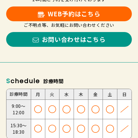
WEB予約はこちら
ご不明点等、お気軽にお問い合わせください
お問い合わせはこちら
Schedule
診療時間
診療時間
月
火
水
木
金
土
日
9:00～
12:00
15:30～
18:30