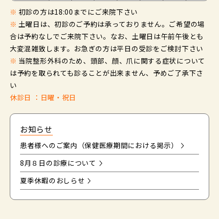
※
初診の方は18:00までにご来院下さい
※
土曜日は、初診のご予約は承っておりません。ご希望の場
合は予約なしでご来院下さい。なお、土曜日は午前午後とも
大変混雑致します。お急ぎの方は平日の受診をご検討下さい
※
当院整形外科のため、頭部、顔、爪に関する症状について
は予約を取られても診ることが出来ません、予めご了承下さ
い
休診日 ：日曜・祝日
お知らせ
患者様へのご案内（保健医療期間における掲示）
8月８日の診療について
夏季休暇のおしらせ