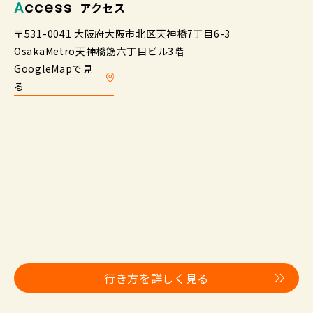
Access
アクセス
〒531-0041 大阪府大阪市北区天神橋7丁目6-3
OsakaMetro天神橋筋六丁目ビル3階
GoogleMapで見
る
行き方を詳しく見る