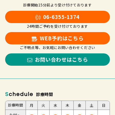
診療開始15分前より受け付けております
06-6355-1374
24時間ご予約を受け付けております
WEB予約はこちら
ご不明点等、お気軽にお問い合わせください
お問い合わせはこちら
Schedule
診療時間
診療時間
月
火
水
木
金
土
日