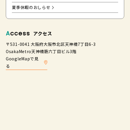
夏季休暇のおしらせ
Access
アクセス
〒531-0041 大阪府大阪市北区天神橋7丁目6-3
OsakaMetro天神橋筋六丁目ビル3階
GoogleMapで見
る