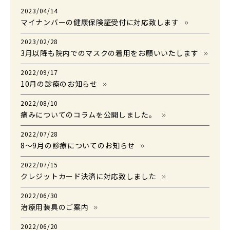
2023/04/14
マイナンバーの健康保険証受付に対応致します
2023/02/28
3月以降も院内でのマスクの着用をお願いいたします
2022/09/17
10月の診療のお知らせ
2022/08/10
痛みについてのコラムを公開しました。
2022/07/28
8〜9月の診療についてのお知らせ
2022/07/15
クレジットカード決済に対応致しました
2022/06/30
治療用装具のご案内
2022/06/20