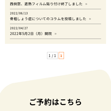
西側窓、遮熱フィルム貼り付け終了しました
2022/06/13
骨粗しょう症についてのコラムを投稿しました
2022/04/27
2022年5月2日（月）開院
1 / 1
1
ご予約はこちら