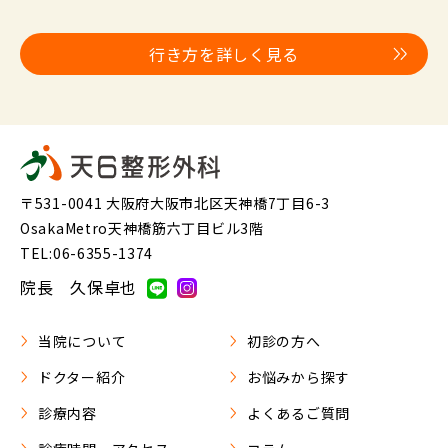
行き方を詳しく見る
〒531-0041 大阪府大阪市北区天神橋7丁目6-3
OsakaMetro天神橋筋六丁目ビル3階
TEL:06-6355-1374
院長 久保卓也
当院について
初診の方へ
ドクター紹介
お悩みから探す
診療内容
よくあるご質問